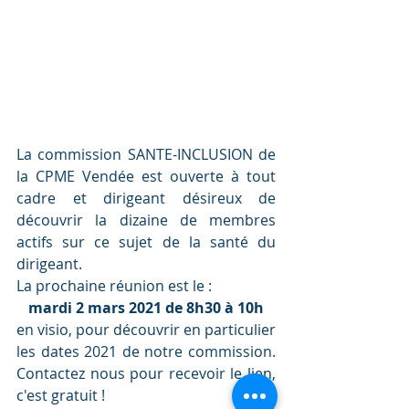
La commission SANTE-INCLUSION de 
la CPME Vendée est ouverte à tout 
cadre et dirigeant désireux de 
découvrir la dizaine de membres 
actifs sur ce sujet de la santé du 
dirigeant. 
La prochaine réunion est le :
mardi 2 mars 2021 de 8h30 à 10h
en visio, pour découvrir en particulier 
les dates 2021 de notre commission. 
Contactez nous pour recevoir le lien, 
c'est gratuit !