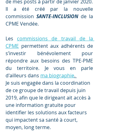
de mes posts à partir de janvier 2020.
Il a été créé par la nouvelle 
commission 
SANTE-INCLUSION
de la 
CPME Vendée.
Les 
commissions de travail de la 
CPME
 permettent aux adhérents de 
s’investir bénévolement pour 
répondre aux besoins des TPE-PME 
du territoire. Je vous en parle 
d'ailleurs dans 
ma biographie
. 
Je suis engagée dans la coordination 
de ce groupe de travail depuis juin 
2019, afin que le dirigeant ait accès à 
une information gratuite pour 
identifier les solutions aux facteurs 
qui impactent sa santé à court, 
moyen, long terme.