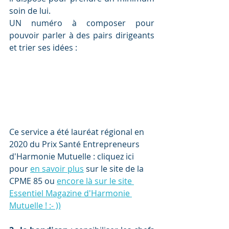
soin de lui.
UN numéro à composer pour 
pouvoir parler à des pairs dirigeants 
et trier ses idées :
Ce service a été lauréat régional en 
2020 du Prix Santé Entrepreneurs 
d'Harmonie Mutuelle : cliquez ici 
pour 
en savoir plus
 sur le site de la 
CPME 85 ou 
encore là sur le site 
Essentiel Magazine d'Harmonie 
Mutuelle ! :- ))