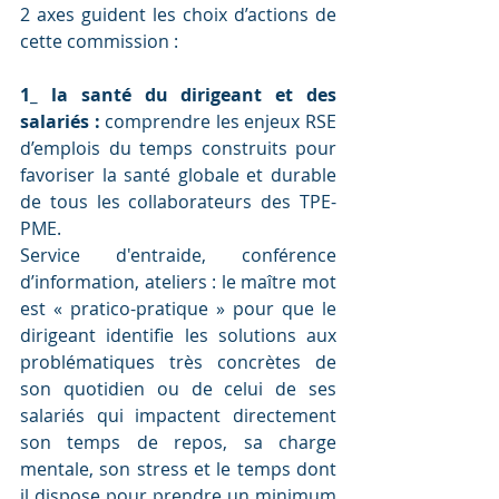
2 axes guident les choix d’actions de 
cette commission :
1_ la santé du dirigeant et des 
salariés :
 comprendre les enjeux RSE 
d’emplois du temps construits pour 
favoriser la santé globale et durable 
de tous les collaborateurs des TPE-
PME.
Service d'entraide, conférence 
d’information, ateliers : le maître mot 
est « pratico-pratique » pour que le 
dirigeant identifie les solutions aux 
problématiques très concrètes de 
son quotidien ou de celui de ses 
salariés qui impactent directement 
son temps de repos, sa charge 
mentale, son stress et le temps dont 
il dispose pour prendre un minimum 