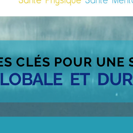
ES CLÉS POUR UNE 
LOBALE ET DUR