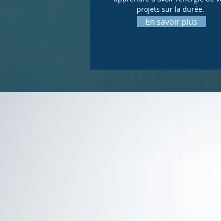
projets sur la durée.
En savoir plus