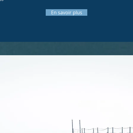
En savoir plus