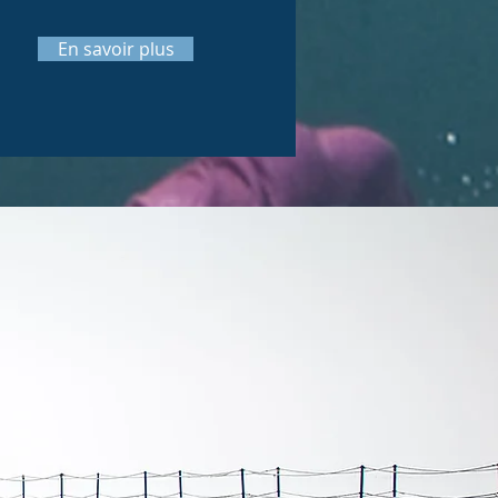
En savoir plus