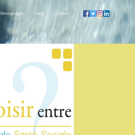
Témoignages
Blog
Contact